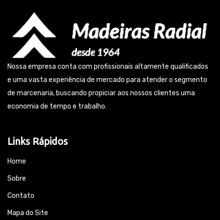
Nossa empresa conta com profissionais altamente qualificados
e uma vasta experiência de mercado para atender o segmento
de marcenaria, buscando propiciar aos nossos clientes uma
economia de tempo e trabalho.
Links Rápidos
Home
Sobre
Contato
Mapa do Site