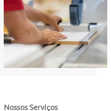
Nossos Serviços