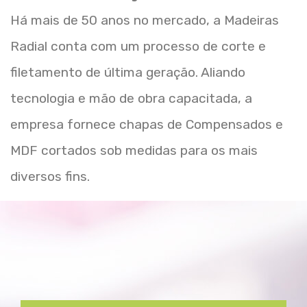
Há mais de 50 anos no mercado, a Madeiras
Radial conta com um processo de corte e
filetamento de última geração. Aliando
tecnologia e mão de obra capacitada, a
empresa fornece chapas de Compensados e
MDF cortados sob medidas para os mais
diversos fins.