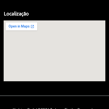
Localização