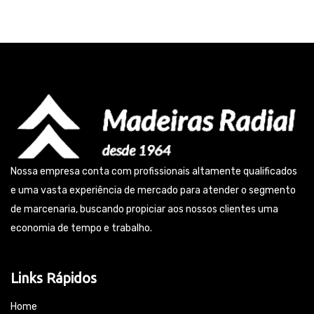
Nossa empresa conta com profissionais altamente qualificados
e uma vasta experiência de mercado para atender o segmento
de marcenaria, buscando propiciar aos nossos clientes uma
economia de tempo e trabalho.
Links Rápidos
Home