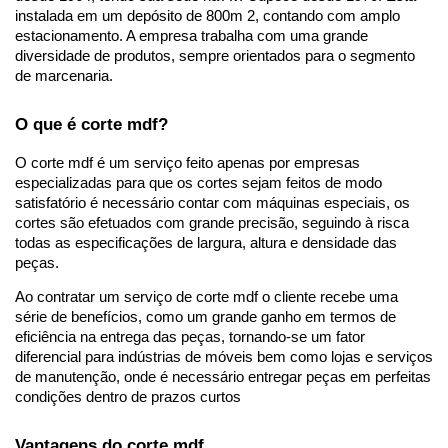
instalada em um depósito de 800m 2, contando com amplo 
estacionamento. A empresa trabalha com uma grande 
diversidade de produtos, sempre orientados para o segmento 
de marcenaria. 
O que é corte mdf?
O corte mdf é um serviço feito apenas por empresas 
especializadas para que os cortes sejam feitos de modo 
satisfatório é necessário contar com máquinas especiais, os 
cortes são efetuados com grande precisão, seguindo à risca 
todas as especificações de largura, altura e densidade das 
peças. 
Ao contratar um serviço de corte mdf o cliente recebe uma 
série de benefícios, como um grande ganho em termos de 
eficiência na entrega das peças, tornando-se um fator 
diferencial para indústrias de móveis bem como lojas e serviços 
de manutenção, onde é necessário entregar peças em perfeitas 
condições dentro de prazos curtos 
Vantagens do corte mdf