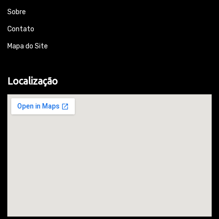
Sobre
Contato
Mapa do Site
Localização