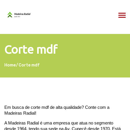
Corte mdf
Home
Corte mdf
Em busca de corte mdf de alta qualidade? Conte com a 
Madeiras Radial! 
A Madeiras Radial é uma empresa que atua no segmento 
desde 1964, tendo sua sede na Av. Cupecê desde 1970. Está 