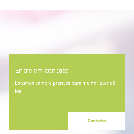
Entre em contato
Estamos sempre prontos para melhor atendê-
los.
Contato