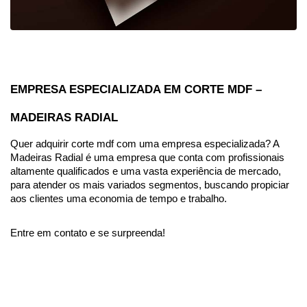
EMPRESA ESPECIALIZADA EM CORTE MDF – 
MADEIRAS RADIAL
Quer adquirir corte mdf com uma empresa especializada? A 
Madeiras Radial é uma empresa que conta com profissionais 
altamente qualificados e uma vasta experiência de mercado, 
para atender os mais variados segmentos, buscando propiciar 
aos clientes uma economia de tempo e trabalho. 
Entre em contato e se surpreenda!