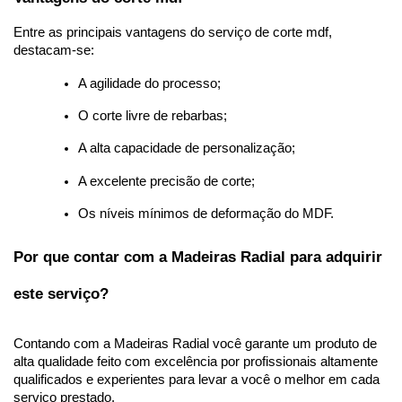
Entre as principais vantagens do serviço de corte mdf, 
destacam-se: 
A agilidade do processo; 
O corte livre de rebarbas; 
A alta capacidade de personalização; 
A excelente precisão de corte; 
Os níveis mínimos de deformação do MDF. 
Por que contar com a Madeiras Radial para adquirir 
este serviço? 
Contando com a Madeiras Radial você garante um produto de 
alta qualidade feito com excelência por profissionais altamente 
qualificados e experientes para levar a você o melhor em cada 
serviço prestado. 